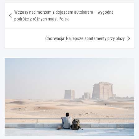
Nawigacja
Wczasy nad morzem z dojazdem autokarem – wygodne
wpisu
podróże z różnych miast Polski
Chorwacja: Najlepsze apartamenty przy plaży