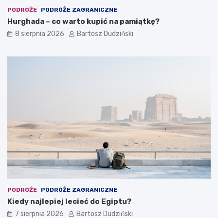
PODRÓŻE
PODRÓŻE ZAGRANICZNE
Hurghada – co warto kupić na pamiątkę?
8 sierpnia 2026
Bartosz Dudziński
PODRÓŻE
PODRÓŻE ZAGRANICZNE
Kiedy najlepiej lecieć do Egiptu?
7 sierpnia 2026
Bartosz Dudziński