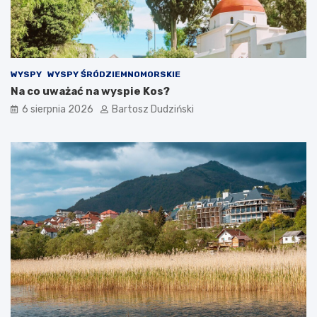
WYSPY
WYSPY ŚRÓDZIEMNOMORSKIE
Na co uważać na wyspie Kos?
6 sierpnia 2026
Bartosz Dudziński