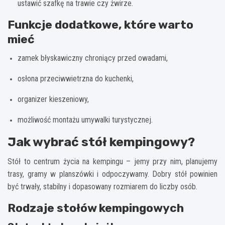
ustawić szafkę na trawie czy żwirze.
Funkcje dodatkowe, które warto
mieć
zamek błyskawiczny chroniący przed owadami,
osłona przeciwwietrzna do kuchenki,
organizer kieszeniowy,
możliwość montażu umywalki turystycznej.
Jak wybrać stół kempingowy?
Stół to centrum życia na kempingu – jemy przy nim, planujemy
trasy, gramy w planszówki i odpoczywamy. Dobry stół powinien
być trwały, stabilny i dopasowany rozmiarem do liczby osób.
Rodzaje stołów kempingowych