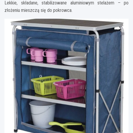
Lekkie, składane, stabilizowane aluminiowym stelażem – po
złożeniu mieszczą się do pokrowca.