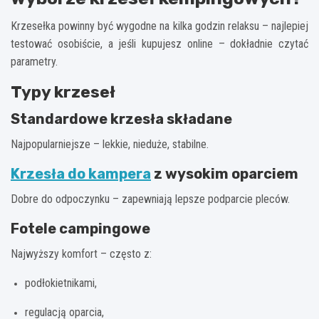
Krzesełka powinny być wygodne na kilka godzin relaksu – najlepiej
testować osobiście, a jeśli kupujesz online – dokładnie czytać
parametry.
Typy krzeseł
Standardowe krzesła składane
Najpopularniejsze – lekkie, nieduże, stabilne.
Krzesła do kampera
z wysokim oparciem
Dobre do odpoczynku – zapewniają lepsze podparcie pleców.
Fotele campingowe
Najwyższy komfort – często z:
podłokietnikami,
regulacją oparcia,