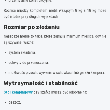
przemyślane konstrukcyjnie.
Różnica między kompletem mebli ważącym 8 kg a 18 kg może
być istotna przy długich wyjazdach.
Rozmiar po złożeniu
Najlepsze meble to takie, które zajmują minimum miejsca, gdy nie
są używane. Ważne:
system składania,
uchwyty do przenoszenia,
możliwość przechowywania w schowkach lub garażu kampera.
Wytrzymałość i stabilność
Stół kempingowy
czy szafka muszą być odporne na:
deszcz,