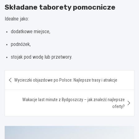
Składane taborety pomocnicze
Idealne jako:
dodatkowe miejsce,
podnóżek,
stojak pod wodę lub przetwory.
Nawigacja
Wycieczki objazdowe po Polsce: Najlepsze trasy i atrakcje
wpisu
Wakacje last minute z Bydgoszczy – jak znaleźć najlepsze
oferty?