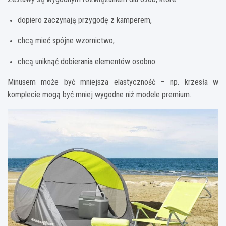
dopiero zaczynają przygodę z kamperem,
chcą mieć spójne wzornictwo,
chcą uniknąć dobierania elementów osobno.
Minusem może być mniejsza elastyczność – np. krzesła w
komplecie mogą być mniej wygodne niż modele premium.