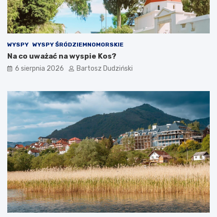
WYSPY
WYSPY ŚRÓDZIEMNOMORSKIE
Na co uważać na wyspie Kos?
6 sierpnia 2026
Bartosz Dudziński