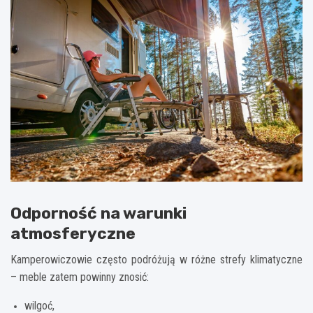
Odporność na warunki
atmosferyczne
Kamperowiczowie często podróżują w różne strefy klimatyczne
– meble zatem powinny znosić:
wilgoć,