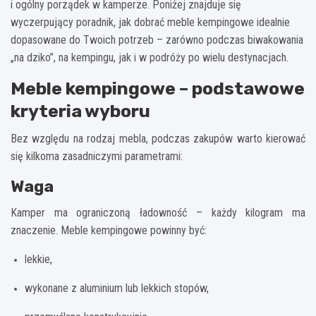
i ogólny porządek w kamperze. Poniżej znajduje się
wyczerpujący poradnik, jak dobrać meble kempingowe idealnie
dopasowane do Twoich potrzeb – zarówno podczas biwakowania
„na dziko”, na kempingu, jak i w podróży po wielu destynacjach.
Meble kempingowe – podstawowe
kryteria wyboru
Bez względu na rodzaj mebla, podczas zakupów warto kierować
się kilkoma zasadniczymi parametrami:
Waga
Kamper ma ograniczoną ładowność – każdy kilogram ma
znaczenie. Meble kempingowe powinny być:
lekkie,
wykonane z aluminium lub lekkich stopów,