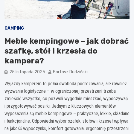
CAMPING
Meble kempingowe – jak dobrać
szafkę, stół i krzesła do
kampera?
25 listopada 2025
Bartosz Dudziński
Wyjazdy kamperem to pełna swoboda podróżowania, ale również
wyzwanie logistyczne – w ograniczonej przestrzeni trzeba
zmieścić wszystko, co pozwoli wygodnie mieszkać, wypoczywać
i przygotowywać posiłki. Jednym z kluczowych elementów
wyposażenia są meble kempingowe – praktyczne, lekkie, składane
i funkcjonalne. Odpowiedni wybór szafek, stołów i krzeseł wpływa
na jakość wypoczynku, komfort gotowania, ergonomię przestrzeni