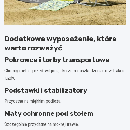
Dodatkowe wyposażenie, które
warto rozważyć
Pokrowce i torby transportowe
Chronią meble przed wilgocią, kurzem i uszkodzeniami w trakcie
jazdy.
Podstawki i stabilizatory
Przydatne na miękkim podłożu.
Maty ochronne pod stołem
Szczególnie przydatne na mokrej trawie.