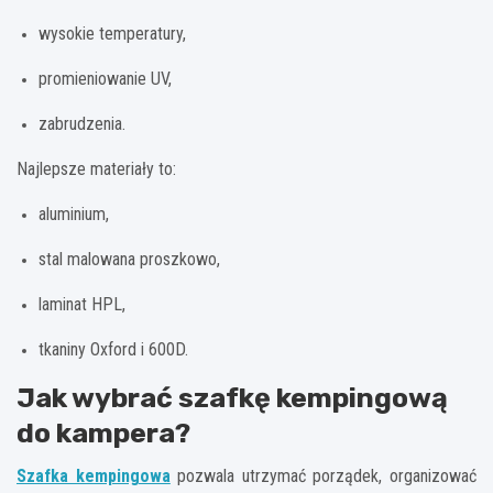
wysokie temperatury,
promieniowanie UV,
zabrudzenia.
Najlepsze materiały to:
aluminium,
stal malowana proszkowo,
laminat HPL,
tkaniny Oxford i 600D.
Jak wybrać szafkę kempingową
do kampera?
Szafka kempingowa
pozwala utrzymać porządek, organizować