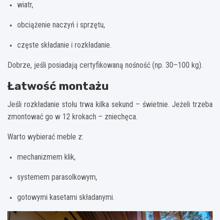
wiatr,
obciążenie naczyń i sprzętu,
częste składanie i rozkładanie.
Dobrze, jeśli posiadają certyfikowaną nośność (np. 30–100 kg).
Łatwość montażu
Jeśli rozkładanie stołu trwa kilka sekund – świetnie. Jeżeli trzeba
zmontować go w 12 krokach – zniechęca.
Warto wybierać meble z:
mechanizmem klik,
systemem parasolkowym,
gotowymi kasetami składanymi.