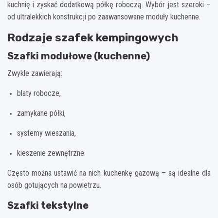
kuchnię i zyskać dodatkową półkę roboczą. Wybór jest szeroki –
od ultralekkich konstrukcji po zaawansowane moduły kuchenne.
Rodzaje szafek kempingowych
Szafki modułowe (kuchenne)
Zwykle zawierają:
blaty robocze,
zamykane półki,
systemy wieszania,
kieszenie zewnętrzne.
Często można ustawić na nich kuchenkę gazową – są idealne dla
osób gotujących na powietrzu.
Szafki tekstylne