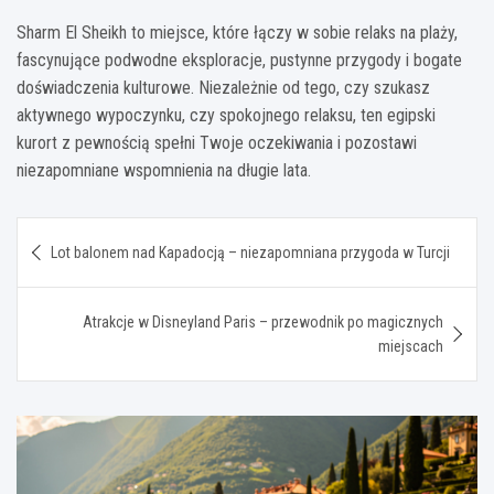
Sharm El Sheikh to miejsce, które łączy w sobie relaks na plaży,
fascynujące podwodne eksploracje, pustynne przygody i bogate
doświadczenia kulturowe. Niezależnie od tego, czy szukasz
aktywnego wypoczynku, czy spokojnego relaksu, ten egipski
kurort z pewnością spełni Twoje oczekiwania i pozostawi
niezapomniane wspomnienia na długie lata.
Nawigacja
Lot balonem nad Kapadocją – niezapomniana przygoda w Turcji
wpisu
Atrakcje w Disneyland Paris – przewodnik po magicznych
miejscach