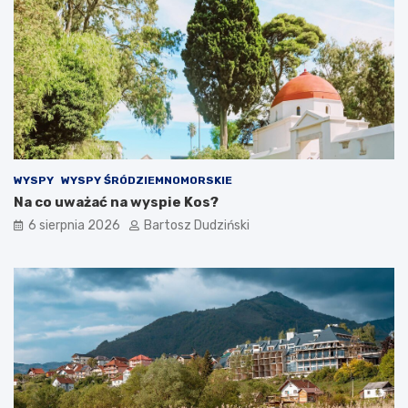
WYSPY
WYSPY ŚRÓDZIEMNOMORSKIE
Na co uważać na wyspie Kos?
6 sierpnia 2026
Bartosz Dudziński